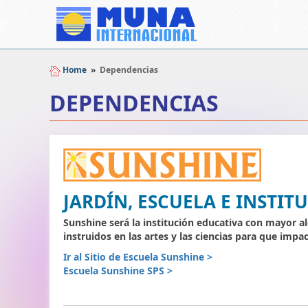
Home
»
Dependencias
DEPENDENCIAS
JARDÍN, ESCUELA E INSTI
Sunshine será la institución educativa con mayor a
instruidos en las artes y las ciencias para que impac
Ir al Sitio de Escuela Sunshine >
Escuela Sunshine SPS >