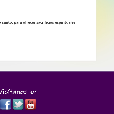
santo, para ofrecer sacrificios espirituales