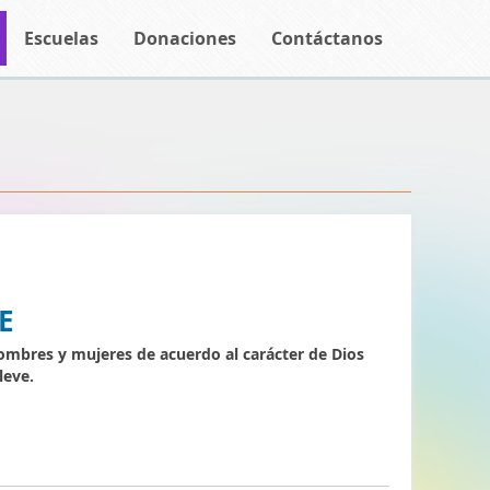
Escuelas
Donaciones
Contáctanos
E
hombres y mujeres de acuerdo al carácter de Dios
leve.