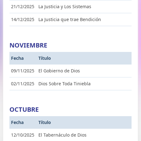
21/12/2025
La Justicia y Los Sistemas
14/12/2025
La Justicia que trae Bendición
NOVIEMBRE
Fecha
Título
09/11/2025
El Gobierno de Dios
02/11/2025
Dios Sobre Toda Tiniebla
OCTUBRE
Fecha
Título
12/10/2025
El Tabernáculo de Dios