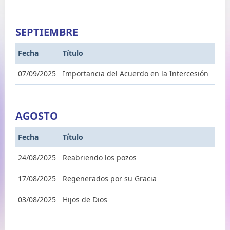
SEPTIEMBRE
Fecha
Título
07/09/2025
Importancia del Acuerdo en la Intercesión
AGOSTO
Fecha
Título
24/08/2025
Reabriendo los pozos
17/08/2025
Regenerados por su Gracia
03/08/2025
Hijos de Dios