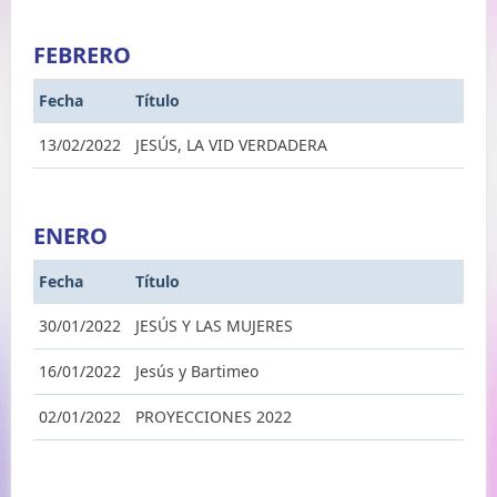
FEBRERO
Fecha
Título
13/02/2022
JESÚS, LA VID VERDADERA
ENERO
Fecha
Título
30/01/2022
JESÚS Y LAS MUJERES
16/01/2022
Jesús y Bartimeo
02/01/2022
PROYECCIONES 2022