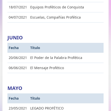
18/07/2021
Equipos Proféticos de Conquista
04/07/2021
Escuelas, Compañías Profética
JUNIO
Fecha
Título
20/06/2021
El Poder de la Palabra Profética
06/06/2021
El Mensaje Profético
MAYO
Fecha
Título
23/05/2021
LEGADO PROFÉTICO