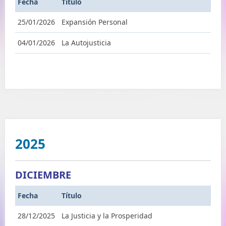
Fecha
Título
25/01/2026
Expansión Personal
04/01/2026
La Autojusticia
2025
DICIEMBRE
Fecha
Título
28/12/2025
La Justicia y la Prosperidad