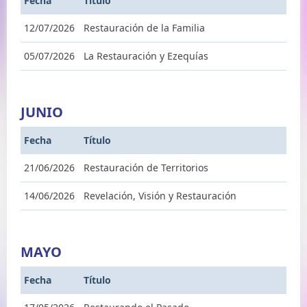
Fecha
Título
12/07/2026
Restauración de la Familia
05/07/2026
La Restauración y Ezequías
JUNIO
Fecha
Título
21/06/2026
Restauración de Territorios
14/06/2026
Revelación, Visión y Restauración
MAYO
Fecha
Título