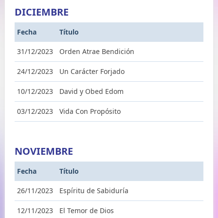
DICIEMBRE
Fecha
Título
31/12/2023
Orden Atrae Bendición
24/12/2023
Un Carácter Forjado
10/12/2023
David y Obed Edom
03/12/2023
Vida Con Propósito
NOVIEMBRE
Fecha
Título
26/11/2023
Espíritu de Sabiduría
12/11/2023
El Temor de Dios