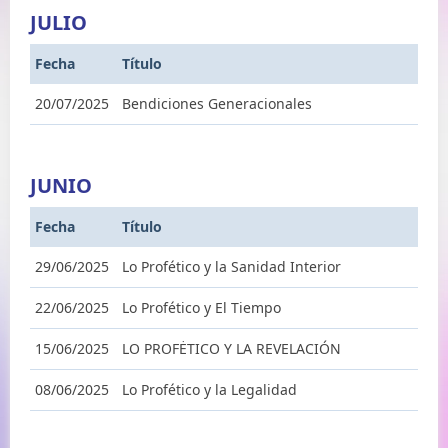
JULIO
Fecha
Título
20/07/2025
Bendiciones Generacionales
JUNIO
Fecha
Título
29/06/2025
Lo Profético y la Sanidad Interior
22/06/2025
Lo Profético y El Tiempo
15/06/2025
LO PROFĖTICO Y LA REVELACIÓN
08/06/2025
Lo Profético y la Legalidad