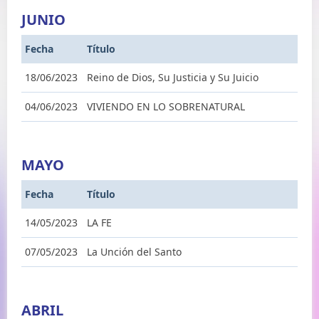
JUNIO
Fecha
Título
18/06/2023
Reino de Dios, Su Justicia y Su Juicio
04/06/2023
VIVIENDO EN LO SOBRENATURAL
MAYO
Fecha
Título
14/05/2023
LA FE
07/05/2023
La Unción del Santo
ABRIL