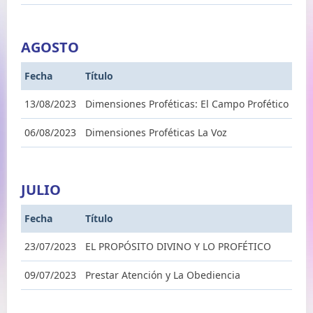
AGOSTO
Fecha
Título
13/08/2023
Dimensiones Proféticas: El Campo Profético
06/08/2023
Dimensiones Proféticas La Voz
JULIO
Fecha
Título
23/07/2023
EL PROPÓSITO DIVINO Y LO PROFÉTICO
09/07/2023
Prestar Atención y La Obediencia