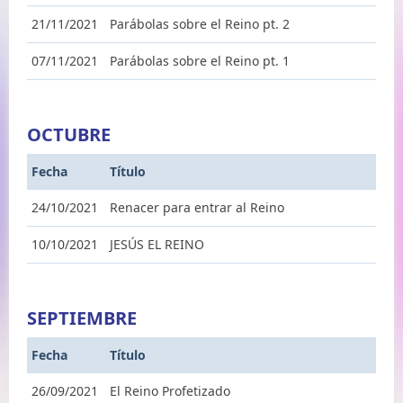
21/11/2021
Parábolas sobre el Reino pt. 2
07/11/2021
Parábolas sobre el Reino pt. 1
OCTUBRE
Fecha
Título
24/10/2021
Renacer para entrar al Reino
10/10/2021
JESÚS EL REINO
SEPTIEMBRE
Fecha
Título
26/09/2021
El Reino Profetizado