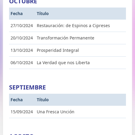
OCTUBRE
Fecha
Título
27/10/2024
Restauración: de Espinos a Cipreses
20/10/2024
Transformación Permanente
13/10/2024
Prosperidad Integral
06/10/2024
La Verdad que nos Liberta
SEPTIEMBRE
Fecha
Título
15/09/2024
Una Fresca Unción