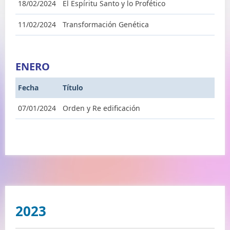
18/02/2024
El Espíritu Santo y lo Profético
11/02/2024
Transformación Genética
ENERO
Fecha
Título
07/01/2024
Orden y Re edificación
2023