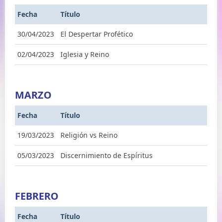
Fecha
Título
30/04/2023
El Despertar Profético
02/04/2023
Iglesia y Reino
MARZO
Fecha
Título
19/03/2023
Religión vs Reino
05/03/2023
Discernimiento de Espíritus
FEBRERO
Fecha
Título