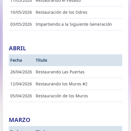
17/05/2026
Restaurando el Pasado
10/05/2026
Restauración de los Odres
03/05/2026
Impartiendo a la Siguiente Generación
ABRIL
Fecha
Título
26/04/2026
Restaurando Las Puertas
12/04/2026
Restaurando los Muros #2
05/04/2026
Restauración de los Muros
MARZO