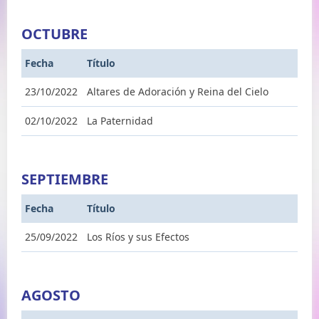
OCTUBRE
Fecha
Título
23/10/2022
Altares de Adoración y Reina del Cielo
02/10/2022
La Paternidad
SEPTIEMBRE
Fecha
Título
25/09/2022
Los Ríos y sus Efectos
AGOSTO