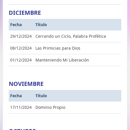
DICIEMBRE
Fecha
Título
29/12/2024
Cerrando un Ciclo, Palabra Profética
08/12/2024
Las Primicias para Dios
01/12/2024
Manteniendo Mi Liberación
NOVIEMBRE
Fecha
Título
17/11/2024
Dominio Propio