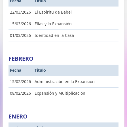
Fecha
Título
22/03/2026
El Espíritu de Babel
15/03/2026
Elías y la Expansión
01/03/2026
Identidad en la Casa
FEBRERO
Fecha
Título
15/02/2026
Administración en la Expansión
08/02/2026
Expansión y Multiplicación
ENERO