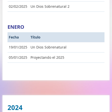
02/02/2025
Un Dios Sobrenatural 2
ENERO
Fecha
Título
19/01/2025
Un Dios Sobrenatural
05/01/2025
Proyectando el 2025
2024