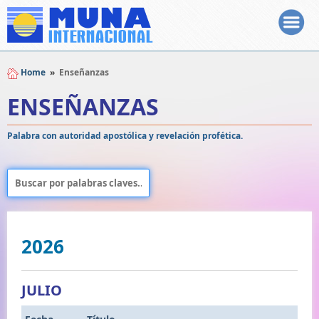
Home
»
Enseñanzas
ENSEÑANZAS
Palabra con autoridad apostólica y revelación profética.
2026
JULIO