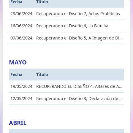
Fecha
Título
23/06/2024
Recuperando el Diseño 7, Actos Proféticos
16/06/2024
Recuperando el Diseño 6, La Familia
09/06/2024
Recuperando el Diseño 5, A Imagen de Dios
MAYO
Fecha
Título
19/05/2024
RECUPERANDO EL DISEÑO 4, Altares de Adoración
12/05/2024
Recuperando el Diseño 3, Declaración de la Palabra
ABRIL