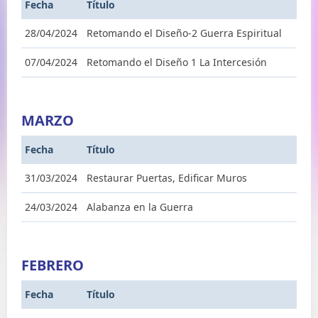
Fecha
Título
28/04/2024
Retomando el Diseño-2 Guerra Espiritual
07/04/2024
Retomando el Diseño 1 La Intercesión
MARZO
Fecha
Título
31/03/2024
Restaurar Puertas, Edificar Muros
24/03/2024
Alabanza en la Guerra
FEBRERO
Fecha
Título