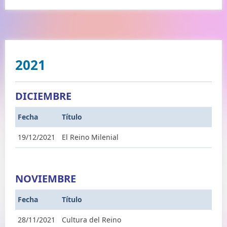
2021
DICIEMBRE
Fecha
Título
19/12/2021
El Reino Milenial
NOVIEMBRE
Fecha
Título
28/11/2021
Cultura del Reino