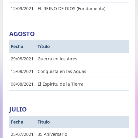
12/09/2021
EL REINO DE DIOS (Fundamento)
AGOSTO
Fecha
Título
29/08/2021
Guerra en los Aires
15/08/2021
Conquista en las Aguas
08/08/2021
El Espíritu de la Tierra
JULIO
Fecha
Título
25/07/2021
35 Aniversario