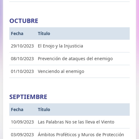
OCTUBRE
Fecha
Título
29/10/2023
El Enojo y la Injusticia
08/10/2023
Prevención de ataques del enemigo
01/10/2023
Venciendo al enemigo
SEPTIEMBRE
Fecha
Título
10/09/2023
Las Palabras No se las lleva el Viento
03/09/2023
Ámbitos Proféticos y Muros de Protección