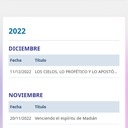
2022
DICIEMBRE
Fecha
Título
11/12/2022
LOS CIELOS, LO PROFÉTICO Y LO APOSTÓLICO
NOVIEMBRE
Fecha
Título
20/11/2022
Venciendo el espíritu de Madián