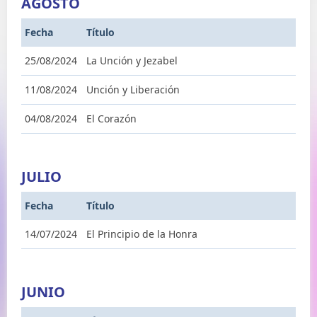
AGOSTO
Fecha
Título
25/08/2024
La Unción y Jezabel
11/08/2024
Unción y Liberación
04/08/2024
El Corazón
JULIO
Fecha
Título
14/07/2024
El Principio de la Honra
JUNIO