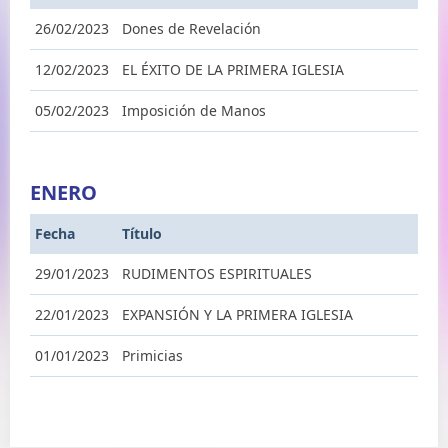
26/02/2023
Dones de Revelación
12/02/2023
EL ÉXITO DE LA PRIMERA IGLESIA
05/02/2023
Imposición de Manos
ENERO
Fecha
Título
29/01/2023
RUDIMENTOS ESPIRITUALES
22/01/2023
EXPANSIÓN Y LA PRIMERA IGLESIA
01/01/2023
Primicias