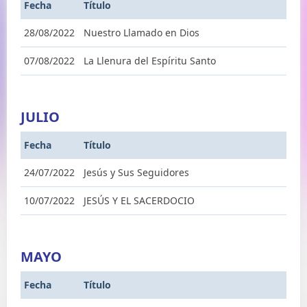
Fecha
Título
28/08/2022
Nuestro Llamado en Dios
07/08/2022
La Llenura del Espíritu Santo
JULIO
Fecha
Título
24/07/2022
Jesús y Sus Seguidores
10/07/2022
JESÚS Y EL SACERDOCIO
MAYO
Fecha
Título