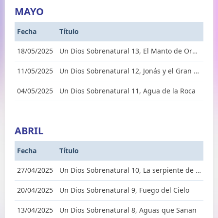
MAYO
Fecha
Título
18/05/2025
Un Dios Sobrenatural 13, El Manto de Oración
11/05/2025
Un Dios Sobrenatural 12, Jonás y el Gran Pez
04/05/2025
Un Dios Sobrenatural 11, Agua de la Roca
ABRIL
Fecha
Título
27/04/2025
Un Dios Sobrenatural 10, La serpiente de bronce
20/04/2025
Un Dios Sobrenatural 9, Fuego del Cielo
13/04/2025
Un Dios Sobrenatural 8, Aguas que Sanan