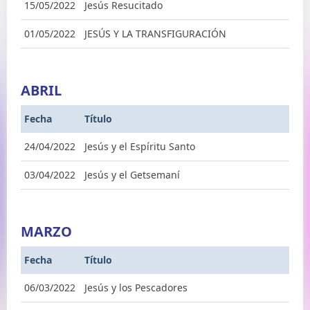
15/05/2022
Jesús Resucitado
01/05/2022
JESÚS Y LA TRANSFIGURACIÓN
ABRIL
Fecha
Título
24/04/2022
Jesús y el Espíritu Santo
03/04/2022
Jesús y el Getsemaní
MARZO
Fecha
Título
06/03/2022
Jesús y los Pescadores