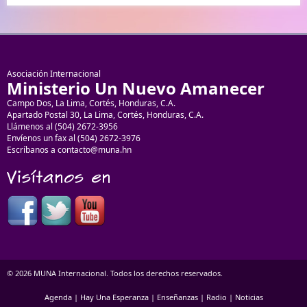
Asociación Internacional
Ministerio Un Nuevo Amanecer
Campo Dos, La Lima, Cortés, Honduras, C.A.
Apartado Postal 30, La Lima, Cortés, Honduras, C.A.
Llámenos al (504) 2672-3956
Envíenos un fax al (504) 2672-3976
Escríbanos a contacto@muna.hn
© 2026 MUNA Internacional. Todos los derechos reservados.
Agenda
|
Hay Una Esperanza
|
Enseñanzas
|
Radio
|
Noticias