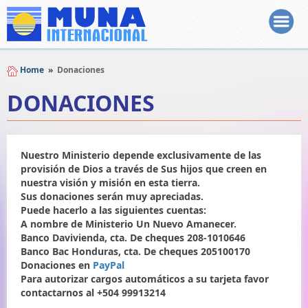
Home
»
Donaciones
DONACIONES
Nuestro Ministerio depende exclusivamente de las
provisión de Dios a través de Sus hijos que creen en
nuestra visión y misión en esta tierra.
Sus donaciones serán muy apreciadas.
Puede hacerlo a las siguientes cuentas:
A nombre de Ministerio Un Nuevo Amanecer.
Banco Davivienda, cta. De cheques 208-1010646
Banco Bac Honduras, cta. De cheques 205100170
Donaciones en
PayPal
Para autorizar cargos automáticos a su tarjeta favor
contactarnos al +504 99913214