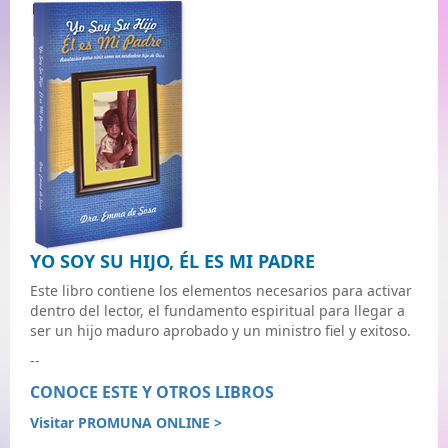
YO SOY SU HIJO, ÉL ES MI PADRE
Este libro contiene los elementos necesarios para activar
dentro del lector, el fundamento espiritual para llegar a
ser un hijo maduro aprobado y un ministro fiel y exitoso.
--
CONOCE ESTE Y OTROS LIBROS
Visitar PROMUNA ONLINE >