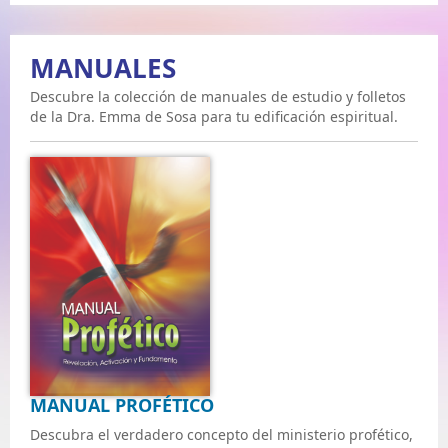
MANUALES
Descubre la colección de manuales de estudio y folletos
de la Dra. Emma de Sosa para tu edificación espiritual.
MANUAL PROFÉTICO
Descubra el verdadero concepto del ministerio profético,