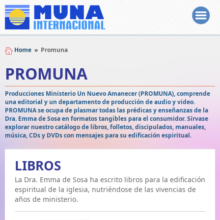
Home
»
Promuna
PROMUNA
Producciones Ministerio Un Nuevo Amanecer (PROMUNA), comprende
una editorial y un departamento de producción de audio y video.
PROMUNA se ocupa de plasmar todas las prédicas y enseñanzas de la
Dra. Emma de Sosa en formatos tangibles para el consumidor. Sírvase
explorar nuestro catálogo de libros, folletos, discipulados, manuales,
música, CDs y DVDs con mensajes para su edificación espiritual.
LIBROS
La Dra. Emma de Sosa ha escrito libros para la edificación
espiritual de la iglesia, nutriéndose de las vivencias de
años de ministerio.