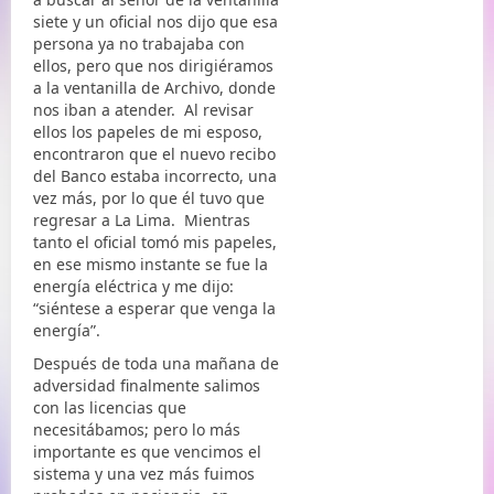
siete y un oficial nos dijo que esa
persona ya no trabajaba con
ellos, pero que nos dirigiéramos
a la ventanilla de Archivo, donde
nos iban a atender. Al revisar
ellos los papeles de mi esposo,
encontraron que el nuevo recibo
del Banco estaba incorrecto, una
vez más, por lo que él tuvo que
regresar a La Lima. Mientras
tanto el oficial tomó mis papeles,
en ese mismo instante se fue la
energía eléctrica y me dijo:
“siéntese a esperar que venga la
energía”.
Después de toda una mañana de
adversidad finalmente salimos
con las licencias que
necesitábamos; pero lo más
importante es que vencimos el
sistema y una vez más fuimos