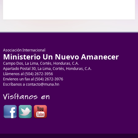
Asociación Internacional
Ministerio Un Nuevo Amanecer
Campo Dos, La Lima, Cortés, Honduras, C.A.
Apartado Postal 30, La Lima, Cortés, Honduras, C.A.
Llámenos al (504) 2672-3956
Envíenos un fax al (504) 2672-3976
Escríbanos a contacto@muna.hn