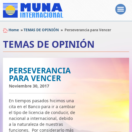
Home
»
TEMAS DE OPINIÓN
»
Perseverancia para Vencer
TEMAS DE OPINIÓN
PERSEVERANCIA
PARA VENCER
Noviembre 30, 2017
En tiempos pasados hicimos una
cita en el Banco para ir a cambiar
el tipo de licencia de conducir, de
nacional a internacional, debido
a la naturaleza de nuestras
funciones. Por considerarlo más