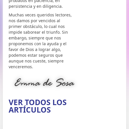
probados en paciencia, en
persistencia y en diligencia.
Muchas veces queridos lectores,
nos damos por vencidos al
primer obstáculo, lo cual nos
impide saborear el triunfo. Sin
embargo, siempre que nos
proponemos con la ayuda y el
favor de Dios a lograr algo,
podemos estar seguros que
aunque nos cueste, siempre
venceremos.
VER TODOS LOS
ARTÍCULOS