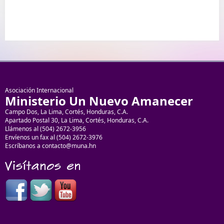
Asociación Internacional
Ministerio Un Nuevo Amanecer
Campo Dos, La Lima, Cortés, Honduras, C.A.
Apartado Postal 30, La Lima, Cortés, Honduras, C.A.
Llámenos al (504) 2672-3956
Envíenos un fax al (504) 2672-3976
Escríbanos a contacto@muna.hn