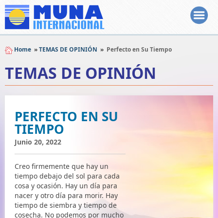
Home
»
TEMAS DE OPINIÓN
»
Perfecto en Su Tiempo
TEMAS DE OPINIÓN
PERFECTO EN SU
TIEMPO
Junio 20, 2022
Creo firmemente que hay un
tiempo debajo del sol para cada
cosa y ocasión. Hay un día para
nacer y otro día para morir. Hay
tiempo de siembra y tiempo de
cosecha. No podemos por mucho