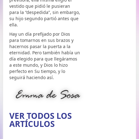
vestido que pidió le pusieran
para la “despedida”, sin embargo,
su hijo segundo partió antes que
ella.
Hay un día prefijado por Dios
para tomarnos en sus brazos y
hacernos pasar la puerta a la
eternidad. Pero también había un
día elegido para que llegáramos
a este mundo, y Dios lo hizo
perfecto en Su tiempo, y lo
seguirá haciendo así.
VER TODOS LOS
ARTÍCULOS