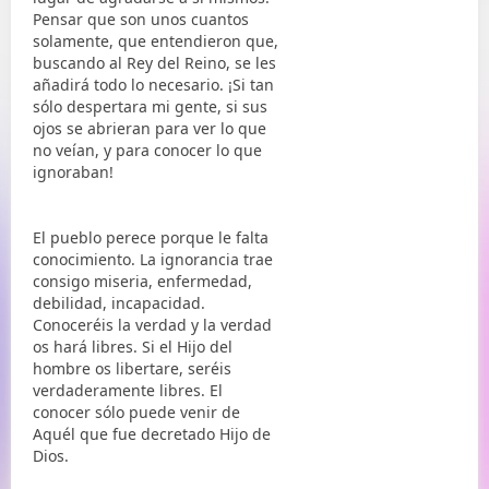
Pensar que son unos cuantos
solamente, que entendieron que,
buscando al Rey del Reino, se les
añadirá todo lo necesario. ¡Si tan
sólo despertara mi gente, si sus
ojos se abrieran para ver lo que
no veían, y para conocer lo que
ignoraban!
El pueblo perece porque le falta
conocimiento. La ignorancia trae
consigo miseria, enfermedad,
debilidad, incapacidad.
Conoceréis la verdad y la verdad
os hará libres. Si el Hijo del
hombre os libertare, seréis
verdaderamente libres. El
conocer sólo puede venir de
Aquél que fue decretado Hijo de
Dios.