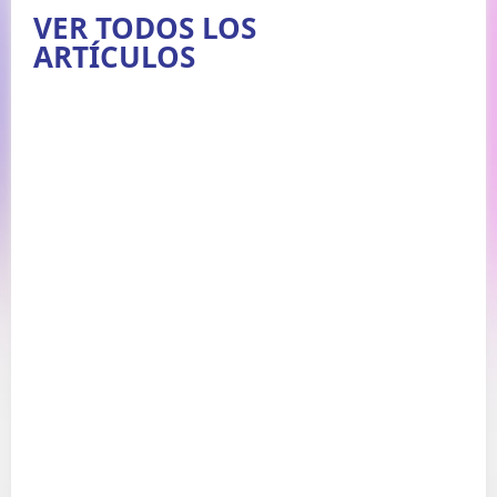
VER TODOS LOS
ARTÍCULOS