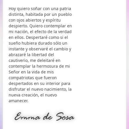
Hoy quiero soñar con una patria
distinta, habitada por un pueblo
con ojos abiertos y espíritu
despierto. Quiero contemplar en
mi nación, el efecto de la verdad
en ellos. Despertaré como si el
sueño hubiera durado sólo un
instante y observaré el cambio y
abrazaré la libertad del
cautiverio, me deleitaré en
contemplar la hermosura de mi
Señor en la vida de mis
compatriotas que fueron
despertados en su interior para
disfrutar el nuevo nacimiento, la
nueva creación, el nuevo
amanecer.