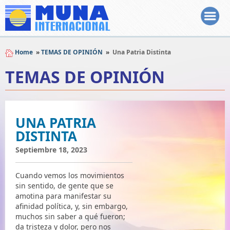
Home
»
TEMAS DE OPINIÓN
»
Una Patria Distinta
TEMAS DE OPINIÓN
UNA PATRIA
DISTINTA
Septiembre 18, 2023
Cuando vemos los movimientos
sin sentido, de gente que se
amotina para manifestar su
afinidad política, y, sin embargo,
muchos sin saber a qué fueron;
da tristeza y dolor, pero nos